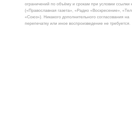
ограничений по объёму и срокам при условии ссылки 
(«Православная газета», «Радио «Воскресение», «Те
«Союз»). Никакого дополнительного согласования на
перепечатку или иное воспроизведение не требуется.