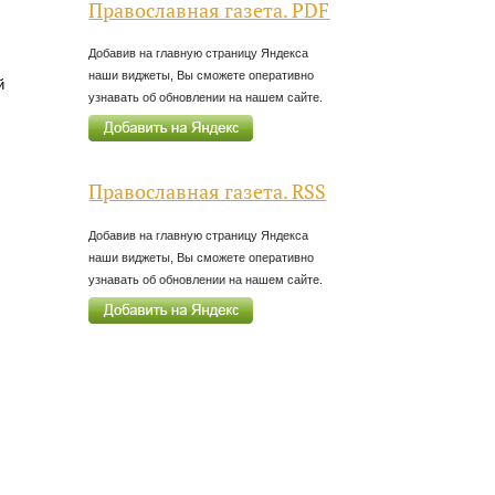
Православная газета. PDF
Добавив на главную страницу Яндекса
наши виджеты, Вы сможете оперативно
й
узнавать об обновлении на нашем сайте.
Православная газета. RSS
Добавив на главную страницу Яндекса
наши виджеты, Вы сможете оперативно
узнавать об обновлении на нашем сайте.