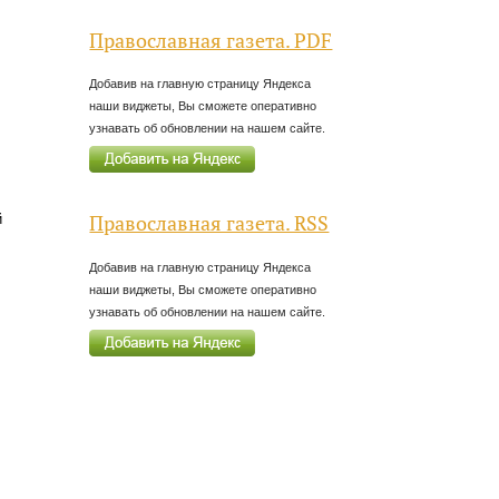
Православная газета. PDF
Добавив на главную страницу Яндекса
наши виджеты, Вы сможете оперативно
узнавать об обновлении на нашем сайте.
й
Православная газета. RSS
Добавив на главную страницу Яндекса
наши виджеты, Вы сможете оперативно
узнавать об обновлении на нашем сайте.