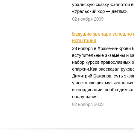
уральскую сказку «Золотой в
«Уральский хор — детям».
02 ноября 2009
Будущие звонари успешно 
испытания
28 ноября в Храме-на-Крови 
вступительные экзамены и з
набор курсов православных 
епархии.Как рассказал руков
Димитрий Бажанов, суть экза
у поступающих музыкальных 
и координации, необходимых
послушания.
02 ноября 2009