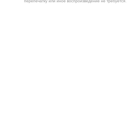
перепечатку или иное воспроизведение не требуется.