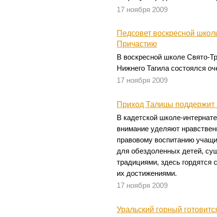
17 ноября 2009
Педсовет воскресной школы
Причастию
В воскресной школе Свято-Т
Нижнего Тагила состоялся оч
17 ноября 2009
Приход Талицы поддержит 
В кадетской школе-интернат
внимание уделяют нравствен
правовому воспитанию учащи
для обездоленных детей, сущ
традициями, здесь гордятся 
их достижениями.
17 ноября 2009
Уральский горный готовитс