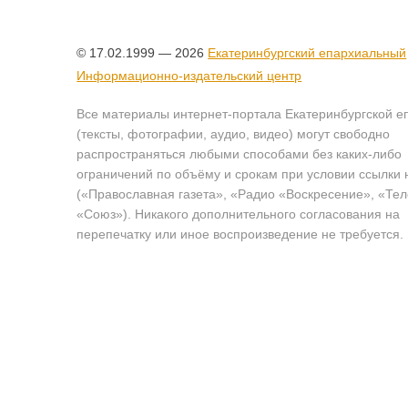
© 17.02.1999 — 2026
Екатеринбургский епархиальный
Информационно-издательский центр
Все материалы интернет-портала Екатеринбургской е
(тексты, фотографии, аудио, видео) могут свободно
распространяться любыми способами без каких-либо
ограничений по объёму и срокам при условии ссылки 
(«Православная газета», «Радио «Воскресение», «Те
«Союз»). Никакого дополнительного согласования на
перепечатку или иное воспроизведение не требуется.