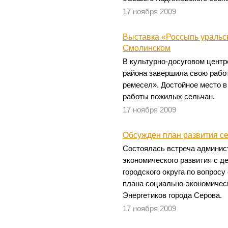
17 ноября 2009
Выставка «Россыпь уральс
Смолинском
В культурно-досуговом центр
района завершила свою рабо
ремесел». Достойное место в
работы пожилых сельчан.
17 ноября 2009
Обсужден план развития се
Состоялась встреча админис
экономического развития с д
городского округа по вопросу
плана социально-экономическ
Энергетиков города Серова.
17 ноября 2009