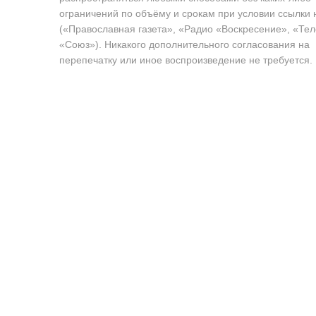
ограничений по объёму и срокам при условии ссылки 
(«Православная газета», «Радио «Воскресение», «Те
«Союз»). Никакого дополнительного согласования на
перепечатку или иное воспроизведение не требуется.