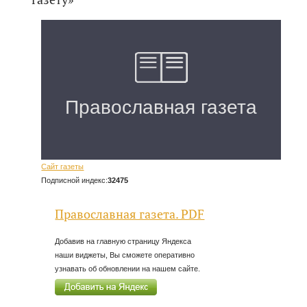
Сайт газеты
Подписной индекс:
32475
Православная газета. PDF
Добавив на главную страницу Яндекса
наши виджеты, Вы сможете оперативно
узнавать об обновлении на нашем сайте.