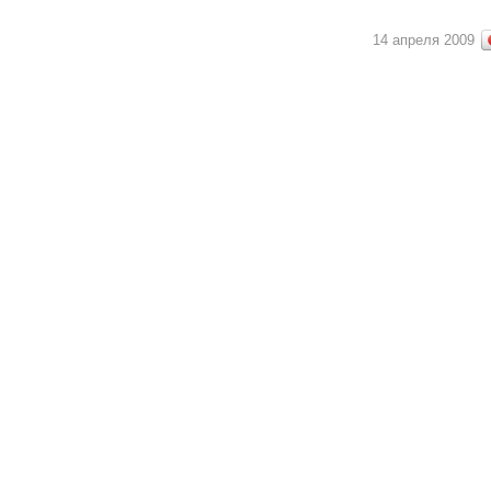
14 апреля 2009