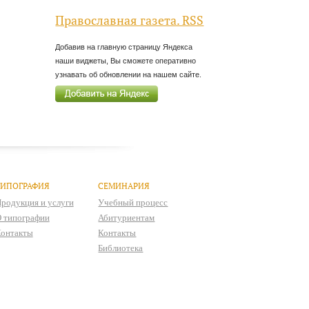
Православная газета. RSS
Добавив на главную страницу Яндекса
наши виджеты, Вы сможете оперативно
узнавать об обновлении на нашем сайте.
ТИПОГРАФИЯ
СЕМИНАРИЯ
родукция и услуги
Учебный процесс
 типографии
Абитуриентам
онтакты
Контакты
Библиотека