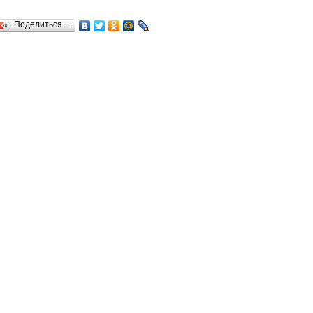
Поделиться…