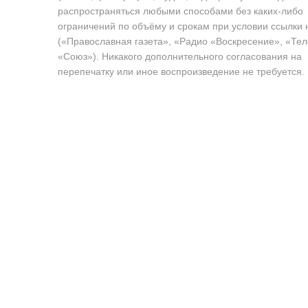
распространяться любыми способами без каких-либо
ограничений по объёму и срокам при условии ссылки 
(«Православная газета», «Радио «Воскресение», «Те
«Союз»). Никакого дополнительного согласования на
перепечатку или иное воспроизведение не требуется.