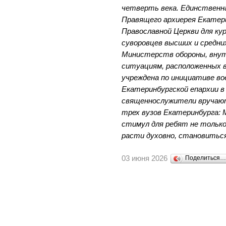
четверть века. Единственн
Правящего архиерея Екатери
Православной Церкви для ку
суворовцев высших и средни
Министерств обороны, внут
ситуациям, расположенных в
учреждена по инициативе во
Екатеринбургской епархии в 
священнослужители вручаю
трех вузов Екатеринбурга:
стимул для ребят не только
расти духовно, становитьс
03 июня 2026
Поделиться