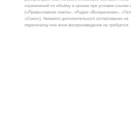
ограничений по объёму и срокам при условии ссылки 
(«Православная газета», «Радио «Воскресение», «Те
«Союз»). Никакого дополнительного согласования на
перепечатку или иное воспроизведение не требуется.