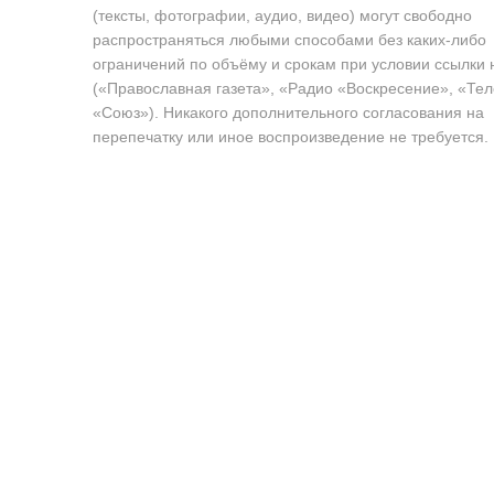
(тексты, фотографии, аудио, видео) могут свободно
распространяться любыми способами без каких-либо
ограничений по объёму и срокам при условии ссылки 
(«Православная газета», «Радио «Воскресение», «Те
«Союз»). Никакого дополнительного согласования на
перепечатку или иное воспроизведение не требуется.