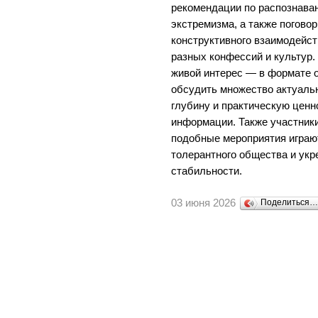
рекомендации по распознава
экстремизма, а также погово
конструктивного взаимодейс
разных конфессий и культур.
живой интерес — в формате 
обсудить множество актуаль
глубину и практическую ценн
информации. Также участники
подобные мероприятия играю
толерантного общества и ук
стабильности.
03 июня 2026
Поделиться