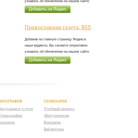
узнавать об обновлении на нашем сайте.
Православная газета. RSS
Добавив на главную страницу Яндекса
наши виджеты, Вы сможете оперативно
узнавать об обновлении на нашем сайте.
ТИПОГРАФИЯ
СЕМИНАРИЯ
родукция и услуги
Учебный процесс
 типографии
Абитуриентам
онтакты
Контакты
Библиотека