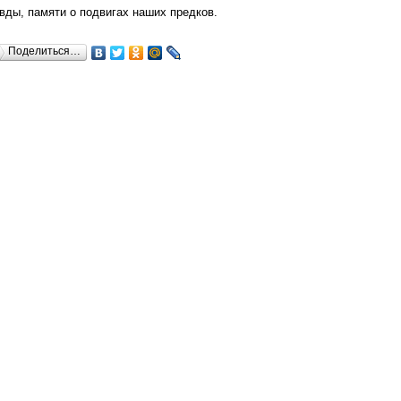
вды, памяти о подвигах наших предков.
Поделиться…