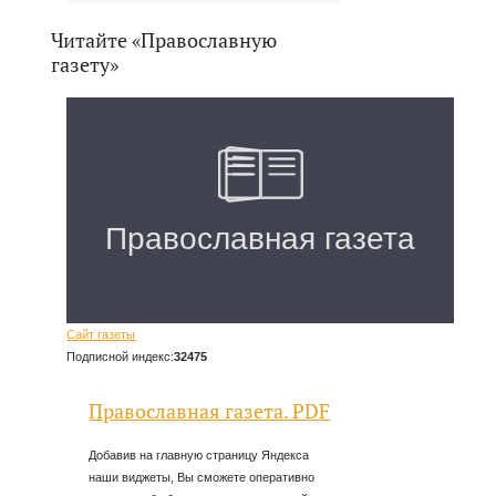
Читайте «Православную
газету»
Сайт газеты
Подписной индекс:
32475
Православная газета. PDF
Добавив на главную страницу Яндекса
наши виджеты, Вы сможете оперативно