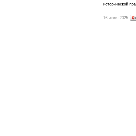
исторической пра
16 июля 2025