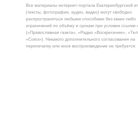
Все материалы интернет-портала Екатеринбургской е
(тексты, фотографии, аудио, видео) могут свободно
распространяться любыми способами без каких-либо
ограничений по объёму и срокам при условии ссылки 
(«Православная газета», «Радио «Воскресение», «Те
«Союз»). Никакого дополнительного согласования на
перепечатку или иное воспроизведение не требуется.