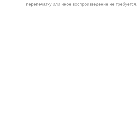
перепечатку или иное воспроизведение не требуется.