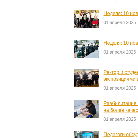
Неделя: 10 но
01 апреля 2025
Неделя: 10 но
01 апреля 2025
Ректор и студ
экспозициями 
01 апреля 2025
Реабилитация 
на более каче
01 апреля 2025
Педагоги обсу