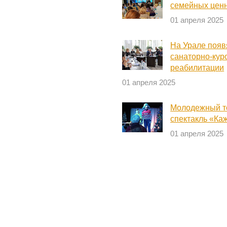
семейных ценн
01 апреля 2025
На Урале появ
санаторно-кур
реабилитации
01 апреля 2025
Молодежный т
спектакль «Ка
01 апреля 2025