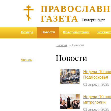
ПРАВОСЛАВ
ГАЗЕТА
Екатеринбург
Номера
Новости
Фоторепортажи
Контак
Главная
→ Новости
Новости
Анонсы
Неделя: 10 но
Подмосковья
01 апреля 2025
Неделя: 10 но
митрополии
01 апреля 2025