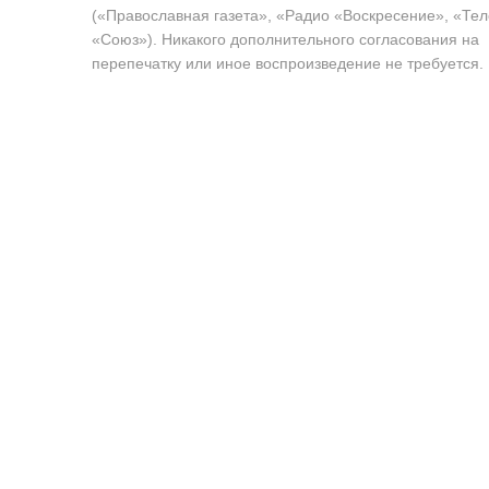
(«Православная газета», «Радио «Воскресение», «Те
«Союз»). Никакого дополнительного согласования на
перепечатку или иное воспроизведение не требуется.