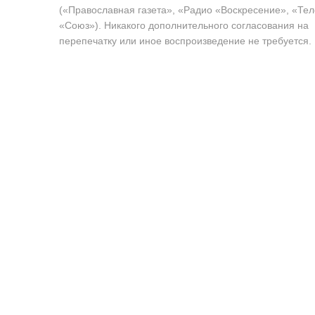
(«Православная газета», «Радио «Воскресение», «Те
«Союз»). Никакого дополнительного согласования на
перепечатку или иное воспроизведение не требуется.