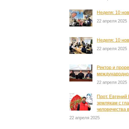
Неделя: 10 но
22 апреля 2025
Неделя: 10 но
22 апреля 2025
Ректор и прор
международно
22 апреля 2025
Прот. Евгений
землякам с гл
человечества 
22 апреля 2025