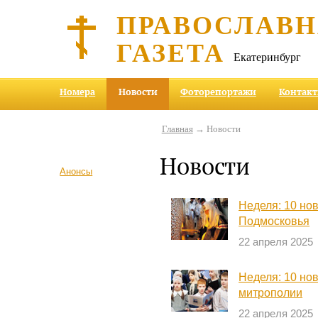
ПРАВОСЛАВ
ГАЗЕТА
Екатеринбург
Номера
Новости
Фоторепортажи
Контак
Главная
→ Новости
Новости
Анонсы
Неделя: 10 но
Подмосковья
22 апреля 2025
Неделя: 10 но
митрополии
22 апреля 2025