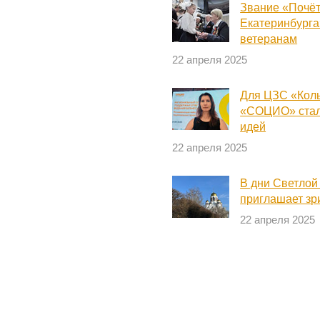
Звание «Почёт
Екатеринбурга
ветеранам
22 апреля 2025
Для ЦЗС «Кол
«СОЦИО» стал
идей
22 апреля 2025
В дни Светло
приглашает зр
22 апреля 2025