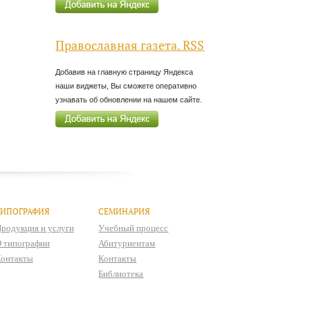
Православная газета. RSS
Добавив на главную страницу Яндекса
наши виджеты, Вы сможете оперативно
узнавать об обновлении на нашем сайте.
ТИПОГРАФИЯ
СЕМИНАРИЯ
родукция и услуги
Учебный процесс
 типографии
Абитуриентам
онтакты
Контакты
Библиотека