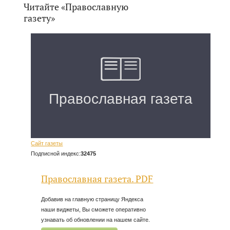
Читайте «Православную
газету»
Сайт газеты
Подписной индекс:
32475
Православная газета. PDF
Добавив на главную страницу Яндекса
наши виджеты, Вы сможете оперативно
узнавать об обновлении на нашем сайте.