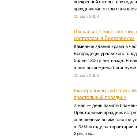
воскресной школы, приходя н
праздничные открытки и клея
05 мая 2008
Пасхальное богослужение 
состоялось в Березовском
Каменное здание храма в чес
Богородицы уральского горо
более 130-ти лет назад. В на
в нем возрождена богослужеб
05 мая 2008
Екатеринбургский Свято-М
престольный праздник
2 мая — день памяти блажен
Престольный праздник встрет
освященный во имя святой у
в 2003-м году на территории 
Христова.