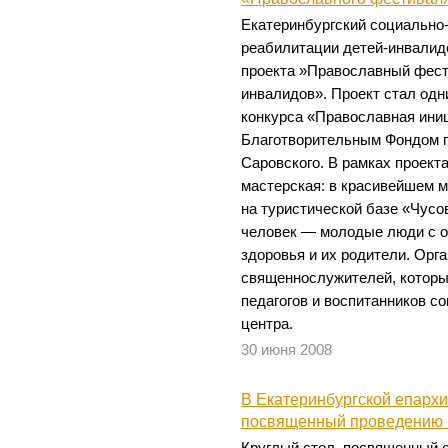
Екатеринбургский социально-
реабилитации детей-инвалид
проекта »Православный фес
инвалидов». Проект стал одн
конкурса «Православная ини
Благотворительным Фондом 
Саровского. В рамках проект
мастерская: в красивейшем м
на туристической базе «Чусо
человек — молодые люди с 
здоровья и их родители. Орг
священнослужителей, которы
педагогов и воспитанников с
центра.
30 июня 2008
В Екатеринбургской епархи
посвященный проведению «