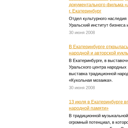
документального фильма «Л
г. Екатеринбург
Отдел культурного наследия 
Уральский институт бизнеса и
30 июня 2008
В Екатеринбурге открылась
народной и авторской кукл
В Екатеринбурге, в выставо
Уральского центра народных
выставка традиционной народ
«Кукольная мозаика».
30 июня 2008
13 июля в Екатеринбурге 
народной памяти»
В традиционной музыкальной
огромный потенциал, в котор