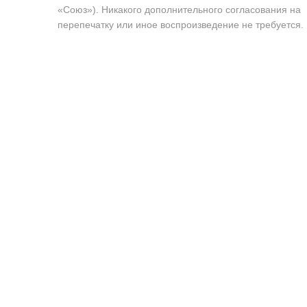
«Союз»). Никакого дополнительного согласования на
перепечатку или иное воспроизведение не требуется.