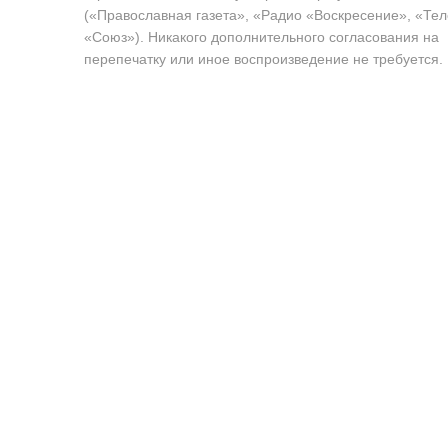
(«Православная газета», «Радио «Воскресение», «Те
«Союз»). Никакого дополнительного согласования на
перепечатку или иное воспроизведение не требуется.