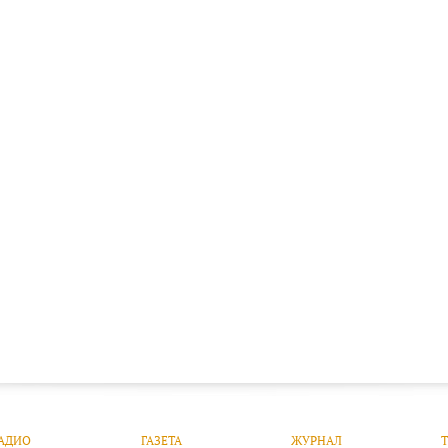
АДИО
ГАЗЕТА
ЖУРНАЛ