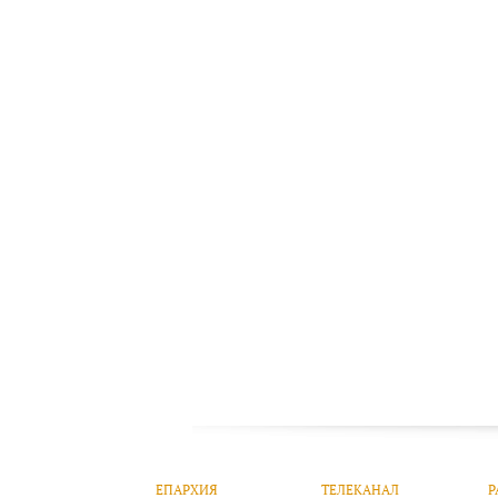
ЕПАРХИЯ
ТЕЛЕКАНАЛ
Р