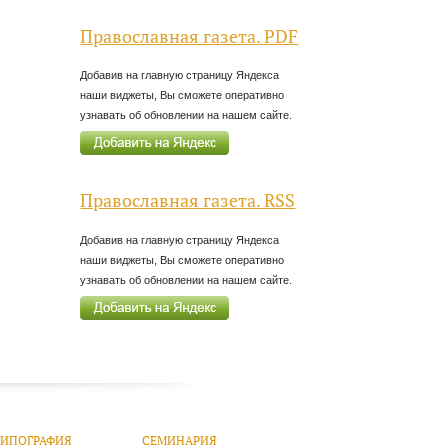
Православная газета. PDF
Добавив на главную страницу Яндекса
наши виджеты, Вы сможете оперативно
узнавать об обновлении на нашем сайте.
Православная газета. RSS
Добавив на главную страницу Яндекса
наши виджеты, Вы сможете оперативно
узнавать об обновлении на нашем сайте.
ТИПОГРАФИЯ
СЕМИНАРИЯ