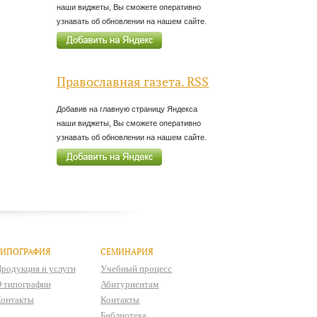
наши виджеты, Вы сможете оперативно
узнавать об обновлении на нашем сайте.
Православная газета. RSS
Добавив на главную страницу Яндекса
наши виджеты, Вы сможете оперативно
узнавать об обновлении на нашем сайте.
ТИПОГРАФИЯ
СЕМИНАРИЯ
родукция и услуги
Учебный процесс
 типографии
Абитуриентам
онтакты
Контакты
Библиотека