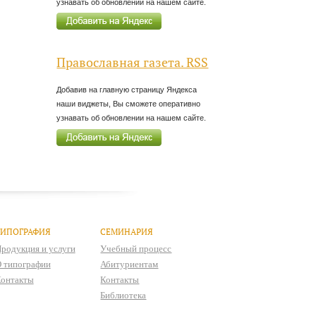
узнавать об обновлении на нашем сайте.
Православная газета. RSS
Добавив на главную страницу Яндекса
наши виджеты, Вы сможете оперативно
узнавать об обновлении на нашем сайте.
ТИПОГРАФИЯ
СЕМИНАРИЯ
родукция и услуги
Учебный процесс
 типографии
Абитуриентам
онтакты
Контакты
Библиотека