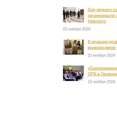
Для личного с
организовали 
Невского
22 ноября 2024
В епархии под
видеороликов 
22 ноября 2024
«Екатерининск
ОПК в Орджон
22 ноября 2024