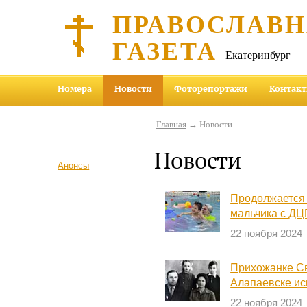
ПРАВОСЛАВ
ГАЗЕТА
Екатеринбург
Номера
Новости
Фоторепортажи
Контак
Главная
→ Новости
Новости
Анонсы
Продолжается 
мальчика с ДЦ
22 ноября 2024
Прихожанке Св
Алапаевске ис
22 ноября 2024