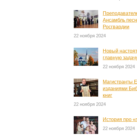
Преподавател
Ансамбль песн
Росгвардии
22 ноября 2024
Новый настоят
главную задач
22 ноября 2024
Магистранты Е
изданиями Биб
книг
22 ноября 2024
История про «
22 ноября 2024