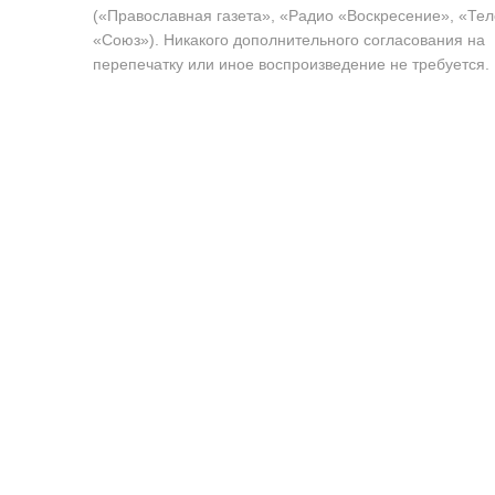
(«Православная газета», «Радио «Воскресение», «Те
«Союз»). Никакого дополнительного согласования на
перепечатку или иное воспроизведение не требуется.