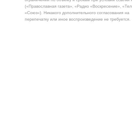
(«Православная газета», «Радио «Воскресение», «Те
«Союз»). Никакого дополнительного согласования на
перепечатку или иное воспроизведение не требуется.