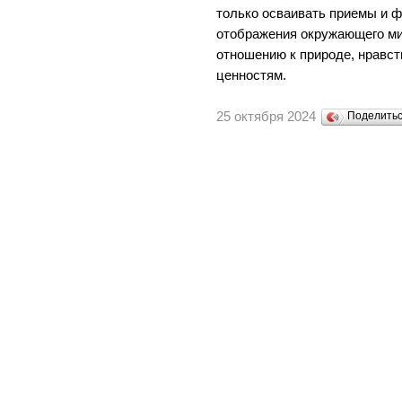
только осваивать приемы и 
отображения окружающего ми
отношению к природе, нравст
ценностям.
25 октября 2024
Поделить