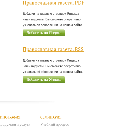
Православная газета. PDF
Добавив на главную страницу Яндекса
наши виджеты, Вы сможете оперативно
узнавать об обновлении на нашем сайте.
Православная газета. RSS
Добавив на главную страницу Яндекса
наши виджеты, Вы сможете оперативно
узнавать об обновлении на нашем сайте.
ТИПОГРАФИЯ
СЕМИНАРИЯ
родукция и услуги
Учебный процесс