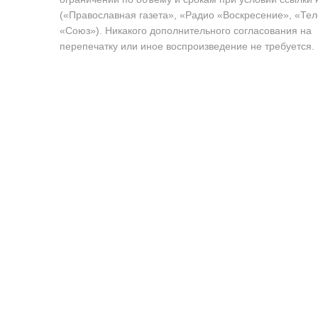
(«Православная газета», «Радио «Воскресение», «Те
«Союз»). Никакого дополнительного согласования на
перепечатку или иное воспроизведение не требуется.