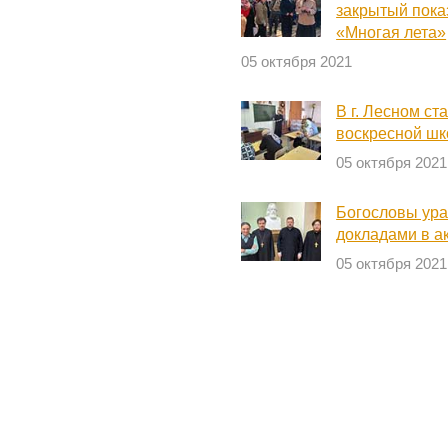
закрытый пока
«Многая лета»
05 октября 2021
В г. Лесном ст
воскресной шк
05 октября 2021
Богословы ура
докладами в а
05 октября 2021