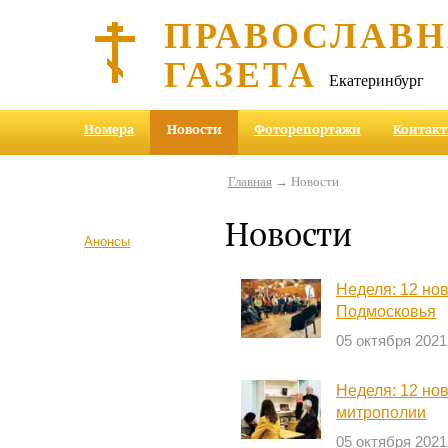
ПРАВОСЛАВ
ГАЗЕТА
Екатеринбург
Номера
Новости
Фоторепортажи
Контак
Главная
→ Новости
Новости
Анонсы
Неделя: 12 но
Подмосковья
05 октября 2021
Неделя: 12 но
митрополии
05 октября 2021