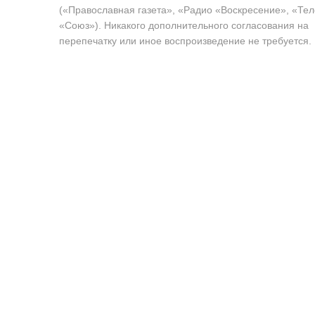
(«Православная газета», «Радио «Воскресение», «Те
«Союз»). Никакого дополнительного согласования на
перепечатку или иное воспроизведение не требуется.