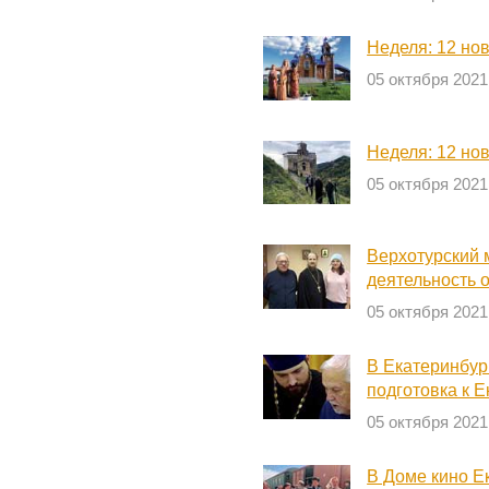
Неделя: 12 но
05 октября 2021
Неделя: 12 но
05 октября 2021
Верхотурский 
деятельность 
05 октября 2021
В Екатеринбур
подготовка к 
05 октября 2021
В Доме кино Е