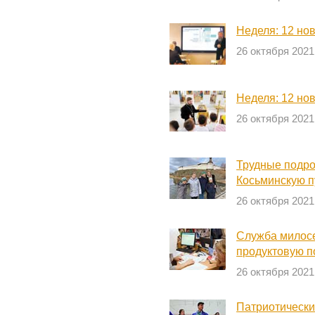
Неделя: 12 но
26 октября 2021
Неделя: 12 но
26 октября 2021
Трудные подро
Косьминскую п
26 октября 2021
Служба милосе
продуктовую 
26 октября 2021
Патриотически