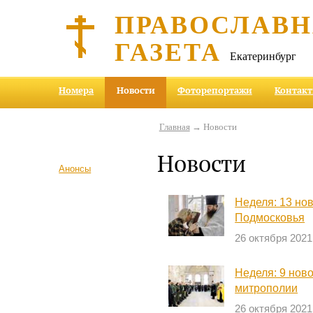
ПРАВОСЛАВ
ГАЗЕТА
Екатеринбург
Номера
Новости
Фоторепортажи
Контак
Главная
→ Новости
Новости
Анонсы
Неделя: 13 но
Подмосковья
26 октября 2021
Неделя: 9 нов
митрополии
26 октября 2021