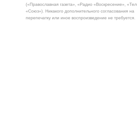
(«Православная газета», «Радио «Воскресение», «Те
«Союз»). Никакого дополнительного согласования на
перепечатку или иное воспроизведение не требуется.