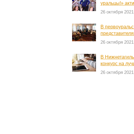
уральцы!» акт
26 октября 2021
В первоуральс
представителя
26 октября 2021
В Нижнетагиль
конкурс на луч
26 октября 2021