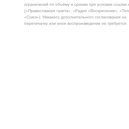
ограничений по объёму и срокам при условии ссылки 
(«Православная газета», «Радио «Воскресение», «Те
«Союз»). Никакого дополнительного согласования на
перепечатку или иное воспроизведение не требуется.