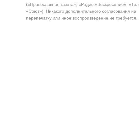
(«Православная газета», «Радио «Воскресение», «Те
«Союз»). Никакого дополнительного согласования на
перепечатку или иное воспроизведение не требуется.