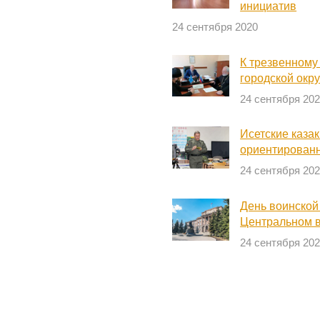
инициатив
24 сентября 2020
К трезвенному
городской окр
24 сентября 20
Исетские казак
ориентирован
24 сентября 20
День воинской
Центральном в
24 сентября 20