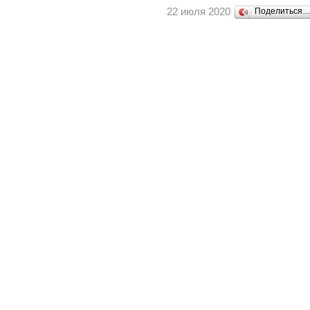
22 июля 2020
Поделиться