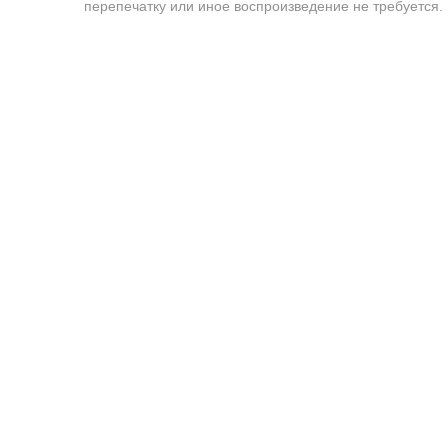
перепечатку или иное воспроизведение не требуется.