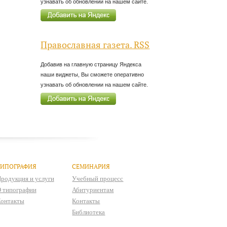
узнавать об обновлении на нашем сайте.
Православная газета. RSS
Добавив на главную страницу Яндекса
наши виджеты, Вы сможете оперативно
узнавать об обновлении на нашем сайте.
ТИПОГРАФИЯ
СЕМИНАРИЯ
родукция и услуги
Учебный процесс
 типографии
Абитуриентам
онтакты
Контакты
Библиотека