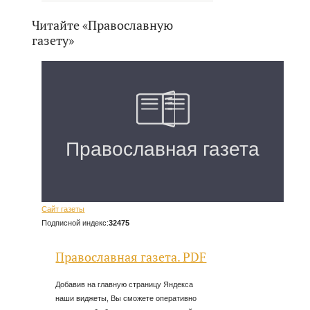
Читайте «Православную
газету»
Сайт газеты
Подписной индекс:
32475
Православная газета. PDF
Добавив на главную страницу Яндекса
наши виджеты, Вы сможете оперативно