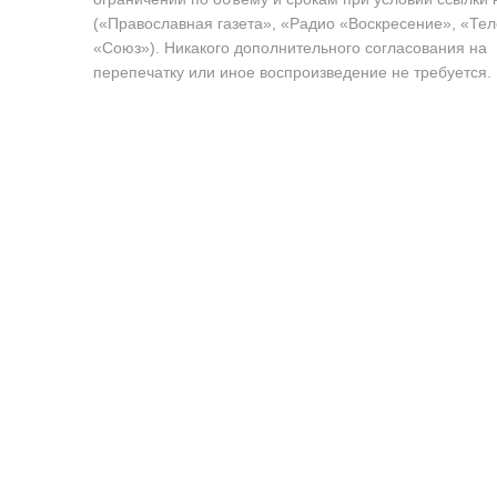
(«Православная газета», «Радио «Воскресение», «Те
«Союз»). Никакого дополнительного согласования на
перепечатку или иное воспроизведение не требуется.