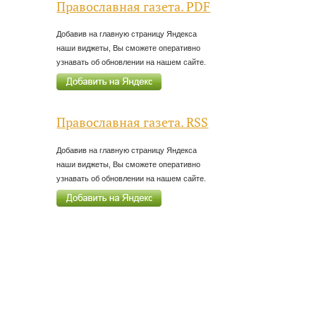
Православная газета. PDF
Добавив на главную страницу Яндекса
наши виджеты, Вы сможете оперативно
узнавать об обновлении на нашем сайте.
Православная газета. RSS
Добавив на главную страницу Яндекса
наши виджеты, Вы сможете оперативно
узнавать об обновлении на нашем сайте.