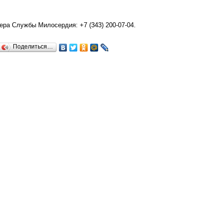
ра Службы Милосердия: +7 (343) 200-07-04.
Поделиться…