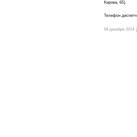
Кирова, 65).
Телефон диспетче
04 декабря 2014