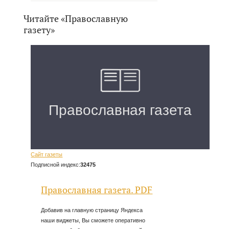
Читайте «Православную
газету»
Сайт газеты
Подписной индекс:
32475
Православная газета. PDF
Добавив на главную страницу Яндекса
наши виджеты, Вы сможете оперативно