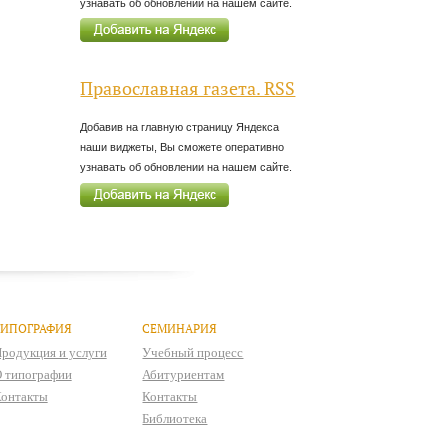
узнавать об обновлении на нашем сайте.
Православная газета. RSS
Добавив на главную страницу Яндекса
наши виджеты, Вы сможете оперативно
узнавать об обновлении на нашем сайте.
ТИПОГРАФИЯ
СЕМИНАРИЯ
родукция и услуги
Учебный процесс
 типографии
Абитуриентам
онтакты
Контакты
Библиотека