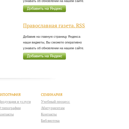
узнавать об обновлении на нашем сайте.
Православная газета. RSS
Добавив на главную страницу Яндекса
наши виджеты, Вы сможете оперативно
узнавать об обновлении на нашем сайте.
ТИПОГРАФИЯ
СЕМИНАРИЯ
родукция и услуги
Учебный процесс
 типографии
Абитуриентам
онтакты
Контакты
Библиотека