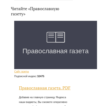
Читайте «Православную
газету»
Сайт газеты
Подписной индекс:
32475
Православная газета. PDF
Добавив на главную страницу Яндекса
наши виджеты, Вы сможете оперативно