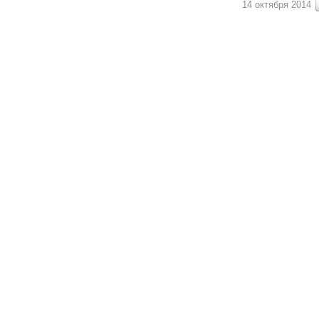
14 октября 2014