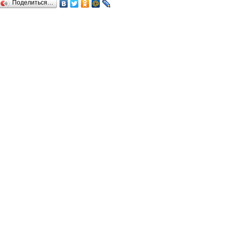
Поделиться…