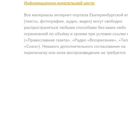
Информационно-издательский центр
Все материалы интернет-портала Екатеринбургской е
(тексты, фотографии, аудио, видео) могут свободно
распространяться любыми способами без каких-либо
ограничений по объёму и срокам при условии ссылки 
(«Православная газета», «Радио «Воскресение», «Те
«Союз»). Никакого дополнительного согласования на
перепечатку или иное воспроизведение не требуется.