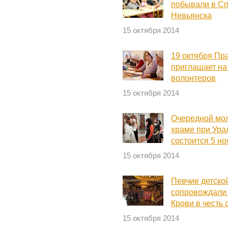
побывали в Сп
Невьянска
15 октября 2014
19 октября Пр
приглашает на
волонтеров
15 октября 2014
Очередной мол
храме при Ура
состоится 5 н
15 октября 2014
Певчие детско
сопровождали 
Крови в честь
15 октября 2014