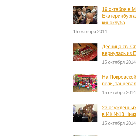
19 октября в 
Екатеринбурга
киноклуба
15 октября 2014
Десница св. С
вернулась из 
15 октября 2014
На Покровской
пели, танцевал
15 октября 2014
23 осужденных
в ИК №13 Нижн
15 октября 2014