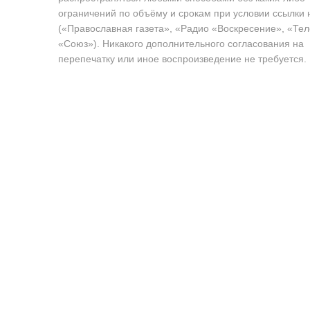
ограничений по объёму и срокам при условии ссылки 
(«Православная газета», «Радио «Воскресение», «Те
«Союз»). Никакого дополнительного согласования на
перепечатку или иное воспроизведение не требуется.