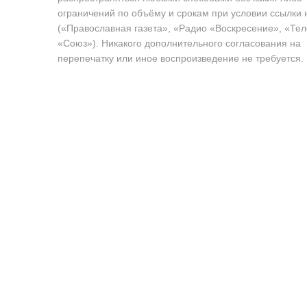
ограничений по объёму и срокам при условии ссылки 
(«Православная газета», «Радио «Воскресение», «Те
«Союз»). Никакого дополнительного согласования на
перепечатку или иное воспроизведение не требуется.