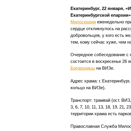
Екатеринбург, 22 января, 
Екатеринбургской епархии»
Милосердия
еженедельно при
сердце откликнулось на расс
добровольцев, у кого есть ж
тем, кому сейчас хуже, чем н
Очередное собеседование с
состоится в воскресенье 26 я
Богородицы
на ВИЗе.
Адрес храма: г. Екатеринбург,
кольцо на ВИЗе).
Транспорт: трамвай (ост. ВИЗ, 
3, 6, 7, 10, 11, 13, 18, 19, 21,
территории храма есть парко
Православная Служба Милос