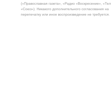
(«Православная газета», «Радио «Воскресение», «Те
«Союз»). Никакого дополнительного согласования на
перепечатку или иное воспроизведение не требуется.