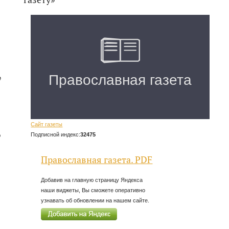
е
,
Сайт газеты
Подписной индекс:
32475
о
Православная газета. PDF
Добавив на главную страницу Яндекса
наши виджеты, Вы сможете оперативно
узнавать об обновлении на нашем сайте.