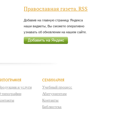
Православная газета. RSS
Добавив на главную страницу Яндекса
наши виджеты, Вы сможете оперативно
узнавать об обновлении на нашем сайте.
ТИПОГРАФИЯ
СЕМИНАРИЯ
родукция и услуги
Учебный процесс
 типографии
Абитуриентам
онтакты
Контакты
Библиотека