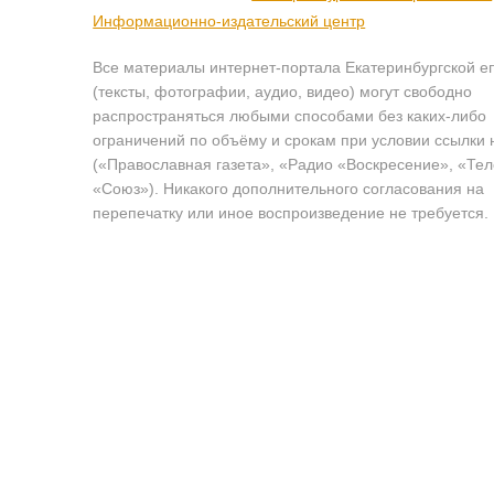
Информационно-издательский центр
Все материалы интернет-портала Екатеринбургской е
(тексты, фотографии, аудио, видео) могут свободно
распространяться любыми способами без каких-либо
ограничений по объёму и срокам при условии ссылки 
(«Православная газета», «Радио «Воскресение», «Те
«Союз»). Никакого дополнительного согласования на
перепечатку или иное воспроизведение не требуется.