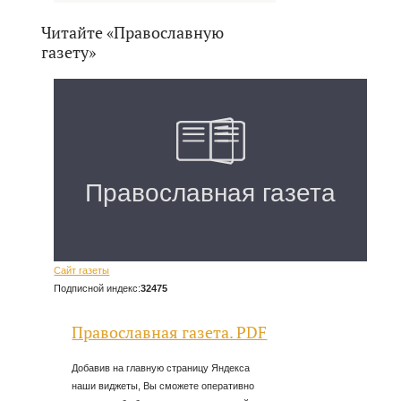
Читайте «Православную
газету»
Сайт газеты
Подписной индекс:
32475
Православная газета. PDF
Добавив на главную страницу Яндекса
наши виджеты, Вы сможете оперативно