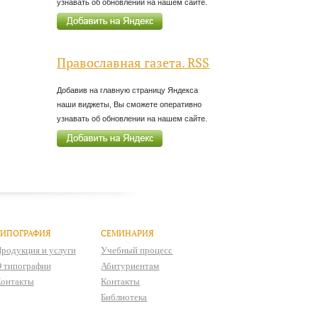
узнавать об обновлении на нашем сайте.
Православная газета. RSS
Добавив на главную страницу Яндекса
наши виджеты, Вы сможете оперативно
узнавать об обновлении на нашем сайте.
ТИПОГРАФИЯ
СЕМИНАРИЯ
родукция и услуги
Учебный процесс
 типографии
Абитуриентам
онтакты
Контакты
Библиотека