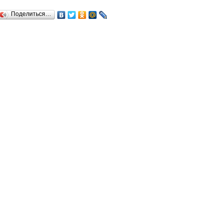
Поделиться…