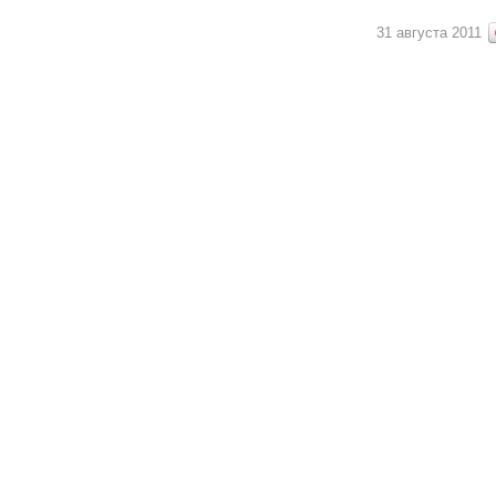
31 августа 2011