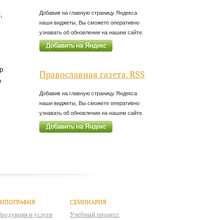
Добавив на главную страницу Яндекса
,
наши виджеты, Вы сможете оперативно
узнавать об обновлении на нашем сайте.
р
Православная газета. RSS
о
Добавив на главную страницу Яндекса
наши виджеты, Вы сможете оперативно
узнавать об обновлении на нашем сайте.
ТИПОГРАФИЯ
СЕМИНАРИЯ
родукция и услуги
Учебный процесс