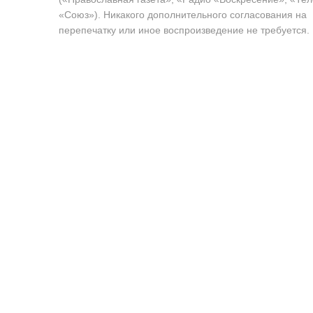
«Союз»). Никакого дополнительного согласования на
перепечатку или иное воспроизведение не требуется.