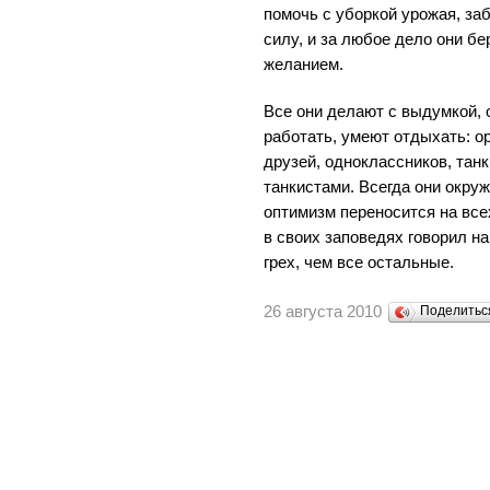
помочь с уборкой урожая, заб
силу, и за любое дело они б
желанием.
Все они делают с выдумкой, 
работать, умеют отдыхать: о
друзей, одноклассников, тан
танкистами. Всегда они окруж
оптимизм переносится на все
в своих заповедях говорил на
грех, чем все остальные.
26 августа 2010
Поделить