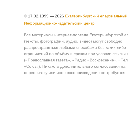
© 17.02.1999 — 2026
Екатеринбургский епархиальный
Информационно-издательский центр
Все материалы интернет-портала Екатеринбургской е
(тексты, фотографии, аудио, видео) могут свободно
распространяться любыми способами без каких-либо
ограничений по объёму и срокам при условии ссылки 
(«Православная газета», «Радио «Воскресение», «Те
«Союз»). Никакого дополнительного согласования на
перепечатку или иное воспроизведение не требуется.