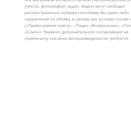
(тексты, фотографии, аудио, видео) могут свободно
распространяться любыми способами без каких-либо
ограничений по объёму и срокам при условии ссылки 
(«Православная газета», «Радио «Воскресение», «Те
«Союз»). Никакого дополнительного согласования на
перепечатку или иное воспроизведение не требуется.