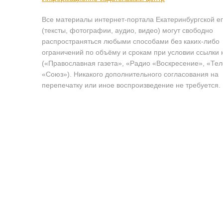
Все материалы интернет-портала Екатеринбургской е
(тексты, фотографии, аудио, видео) могут свободно
распространяться любыми способами без каких-либо
ограничений по объёму и срокам при условии ссылки 
(«Православная газета», «Радио «Воскресение», «Те
«Союз»). Никакого дополнительного согласования на
перепечатку или иное воспроизведение не требуется.