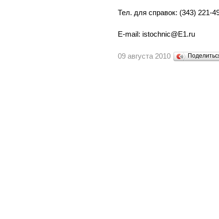
Тел. для справок: (343) 221-49
E-mail: istochnic@E1.ru
09 августа 2010
Поделить